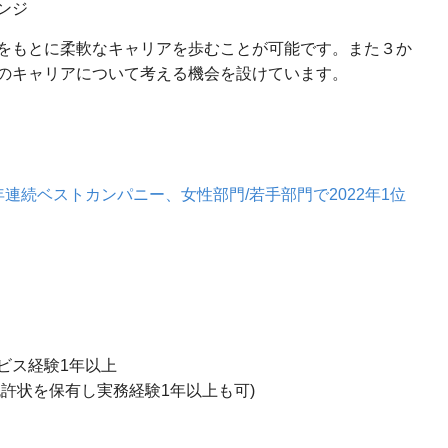
ンジ
をもとに柔軟なキャリアを歩むことが可能です。また３か
のキャリアについて考える機会を設けています。
連続ベストカンパニー、女性部門/若手部門で2022年1位
ビス経験1年以上
許状を保有し実務経験1年以上も可)