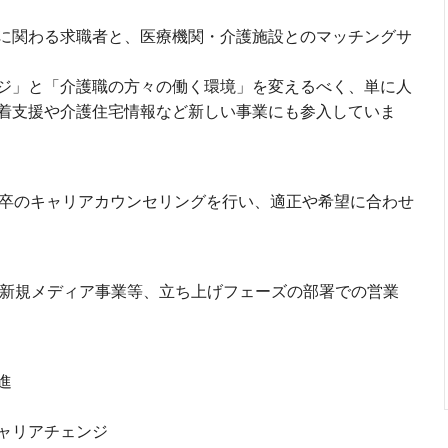
に関わる求職者と、医療機関・介護施設とのマッチングサ
ジ」と「介護職の方々の働く環境」を変えるべく、単に人
着支援や介護住宅情報など新しい事業にも参入していま
新卒のキャリアカウンセリングを行い、適正や希望に合わせ
、新規メディア事業等、立ち上げフェーズの部署での営業
進
ャリアチェンジ