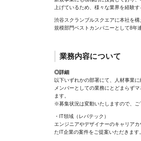
上げているため、様々な業界を経験す
渋谷スクランブルスクエアに本社を構
規模部門ベストカンパニーとして8年
業務内容について
◎詳細
以下いずれかの部署にて、人材事業に
メンバーとしての業務にとどまらずマ
ます。
※募集状況は変動いたしますので、ご
・IT領域（レバテック）
エンジニアやデザイナーのキャリアカ
たIT企業の案件をご提案いただきます