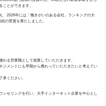
ることができます。
え、2026年には「働きがいのある会社」ランキングの大
連続の受賞を果たしました。
纏わる営業職として就業していただきます。
ネジメントにも早期から携わっていただきたいと考えてい
了承ください。
ウンセリングを行い、大手インターネット企業を中心とし
。