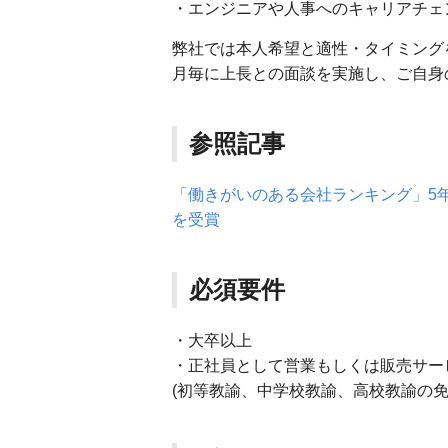
・エンジニアや人事へのキャリアチェ
弊社では本人希望と適性・タイミング
月毎に上長との面談を実施し、ご自身
参照記事
「働きがいのある会社ランキング」5年
を受賞
必須要件
・大卒以上
・正社員として営業もしくは販売サー
(初等教諭、中学校教諭、高校教諭の免