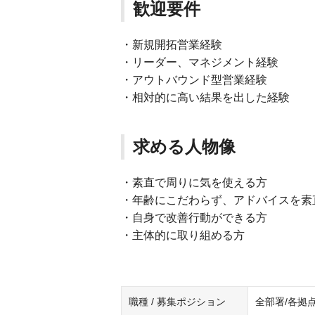
歓迎要件
・新規開拓営業経験
・リーダー、マネジメント経験
・アウトバウンド型営業経験
・相対的に高い結果を出した経験
求める人物像
・素直で周りに気を使える方
・年齢にこだわらず、アドバイスを素
・自身で改善行動ができる方
・主体的に取り組める方
職種 / 募集ポジション
全部署/各拠