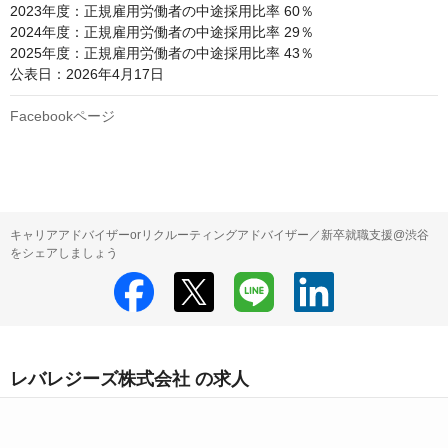
2023年度：正規雇用労働者の中途採用比率 60％

2024年度：正規雇用労働者の中途採用比率 29％

2025年度：正規雇用労働者の中途採用比率 43％

公表日：2026年4月17日
Facebookページ
キャリアアドバイザーorリクルーティングアドバイザー／新卒就職支援@渋谷
をシェアしましょう
レバレジーズ株式会社 の求人