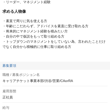
・リーダー、マネジメント経験
求める人物像
・素直で周りに気を使える方
・年齢にこだわらず、アドバイスを素直に受け取れる方
・将来的にマネジメント経験を積みたい方
・自分の中で仮説をもって取り組める方
・トップダウンのマネジメントをしていない為、言われたことだけ
でなく自分から積極的に仕事に取り組める方
募集要項
職種 / 募集ポジション名
キャリアチケット事業本部/渋谷/営業/CAorRA
雇用形態
正社員
給与