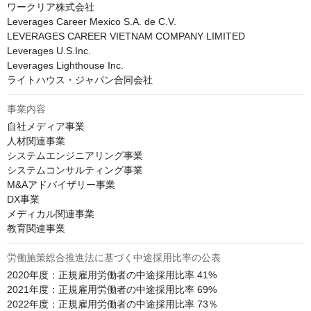
ワークリア株式会社

Leverages Career Mexico S.A. de C.V.

LEVERAGES CAREER VIETNAM COMPANY LIMITED

Leverages U.S.Inc.

Leverages Lighthouse Inc.

ライトハウス・ジャパン合同会社
事業内容
自社メディア事業

人材関連事業

システムエンジニアリング事業

システムコンサルティング事業

M&Aアドバイザリー事業

DX事業

メディカル関連事業

教育関連事業
労働施策総合推進法に基づく中途採用比率の公表
2020年度：正規雇用労働者の中途採用比率 41%

2021年度：正規雇用労働者の中途採用比率 69%

2022年度：正規雇用労働者の中途採用比率 73％
