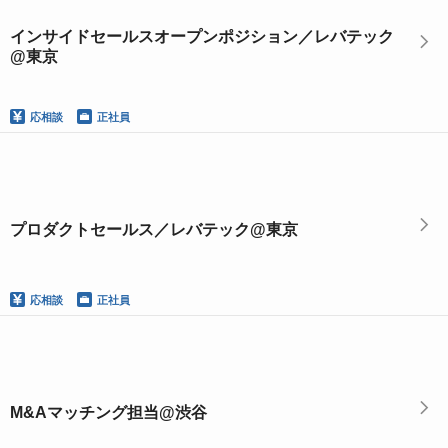
インサイドセールスオープンポジション／レバテック
@東京
応相談
正社員
プロダクトセールス／レバテック@東京
応相談
正社員
M&Aマッチング担当@渋谷