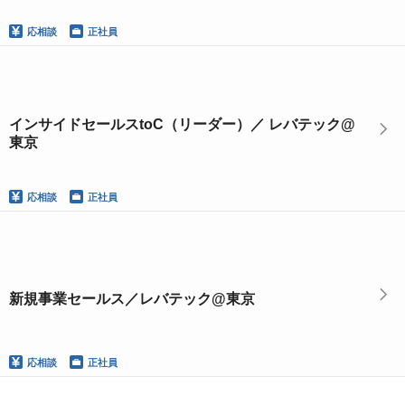
応相談
正社員
インサイドセールスtoC（リーダー）／ レバテック@
東京
応相談
正社員
新規事業セールス／レバテック@東京
応相談
正社員