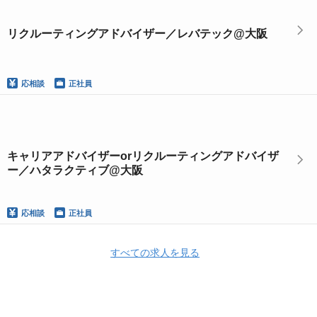
リクルーティングアドバイザー／レバテック@大阪
応相談
正社員
キャリアアドバイザーorリクルーティングアドバイザ
ー／ハタラクティブ@大阪
応相談
正社員
すべての求人を見る