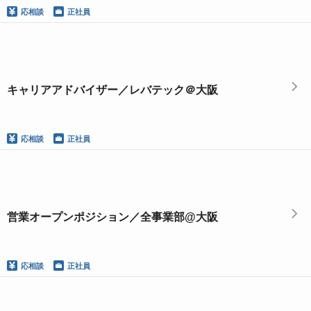
応相談
正社員
キャリアアドバイザー／レバテック＠大阪
応相談
正社員
営業オープンポジション／全事業部@大阪
応相談
正社員