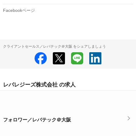
Facebookページ
クライアントセールス／レバテック＠大阪 をシェアしましょう
レバレジーズ株式会社 の求人
フォロワー／レバテック＠大阪