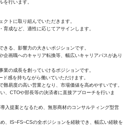
ルを行います。
ェクトに取り組んでいただきます。
・育成など、適性に応じてアサインします。
できる、影響力の大きいポジションです。
や企画職へのキャリア転換等、幅広いキャリアパスがあり
事業の成長を創っていけるポジションです。
ピード感を持ちながら働いていただけます。
で難易度の高い営業となり、市場価値を高めやすいです。
い、CTOや部長等の決済者に直接アプローチを行いま
導入提案となるため、無形商材のコンサルティング型営
、IS~FS~CSの全ポジションを経験でき、幅広い経験を