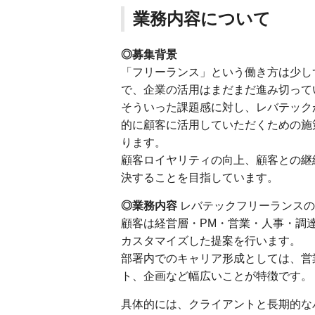
業務内容について
◎募集背景
「フリーランス」という働き方は少し
で、企業の活用はまだまだ進み切って
そういった課題感に対し、レバテック
的に顧客に活用していただくための施
ります。
顧客ロイヤリティの向上、顧客との継
決することを目指しています。
◎業務内容
レバテックフリーランスの
顧客は経営層・PM・営業・人事・調
カスタマイズした提案を行います。
部署内でのキャリア形成としては、営
ト、企画など幅広いことが特徴です。
具体的には、クライアントと長期的な