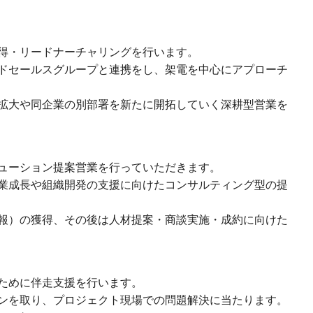
得・リードナーチャリングを行います。
ドセールスグループと連携をし、架電を中心にアプローチ
拡大や同企業の別部署を新たに開拓していく深耕型営業を
ューション提案営業を行っていただきます。
業成長や組織開発の支援に向けたコンサルティング型の提
報）の獲得、その後は人材提案・商談実施・成約に向けた
ために伴走支援を行います。
ンを取り、プロジェクト現場での問題解決に当たります。