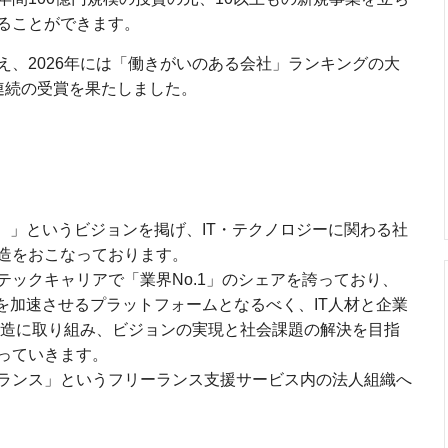
ることができます。
え、2026年には「働きがいのある会社」ランキングの大
連続の受賞を果たしました。
。」というビジョンを掲げ、IT・テクノロジーに関わる社
造をおこなっております。
ックキャリアで「業界No.1」のシェアを誇っており、
を加速させるプラットフォームとなるべく、IT人材と企業
事業創造に取り組み、ビジョンの実現と社会課題の解決を目指
っていきます。
ランス」というフリーランス支援サービス内の法人組織へ