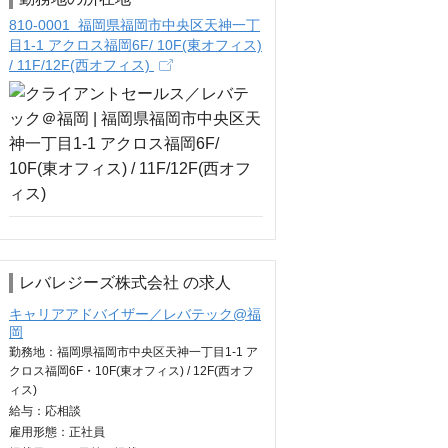
810-0001 福岡県福岡市中央区天神一丁
目1-1 アクロス福岡6F/ 10F(東オフィス)
/ 11F/12F(西オフィス)
レバレジーズ株式会社 の求人
キャリアアドバイザー／レバテック@福
岡
勤務地：福岡県福岡市中央区天神一丁目1-1 ア
クロス福岡6F・10F(東オフィス) / 12F(西オフ
ィス)
給与：
応相談
雇用形態：正社員