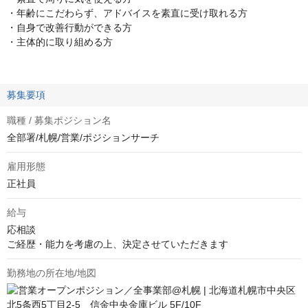
・年齢にこだわらず、アドバイスを素直に受け取れる方
・自身で改善行動ができる方
・主体的に取り組める方
募集要項
職種 / 募集ポジション名
全部署/札幌/営業/ポジションサーチ
雇用形態
正社員
給与
応相談
ご経歴・能力を考慮の上、決定させていただきます
勤務地の所在地/地図