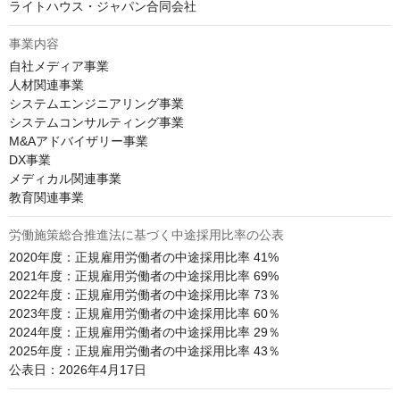
ライトハウス・ジャパン合同会社
事業内容
自社メディア事業

人材関連事業

システムエンジニアリング事業

システムコンサルティング事業

M&Aアドバイザリー事業

DX事業

メディカル関連事業

教育関連事業
労働施策総合推進法に基づく中途採用比率の公表
2020年度：正規雇用労働者の中途採用比率 41%

2021年度：正規雇用労働者の中途採用比率 69%

2022年度：正規雇用労働者の中途採用比率 73％

2023年度：正規雇用労働者の中途採用比率 60％

2024年度：正規雇用労働者の中途採用比率 29％

2025年度：正規雇用労働者の中途採用比率 43％

公表日：2026年4月17日