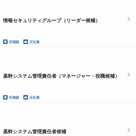
情報セキュリティグループ（リーダー候補）
応相談
正社員
基幹システム管理責任者（マネージャー・役職候補）
応相談
正社員
基幹システム管理責任者候補