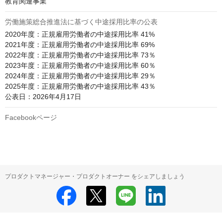
教育関連事業
労働施策総合推進法に基づく中途採用比率の公表
2020年度：正規雇用労働者の中途採用比率 41%

2021年度：正規雇用労働者の中途採用比率 69%

2022年度：正規雇用労働者の中途採用比率 73％

2023年度：正規雇用労働者の中途採用比率 60％

2024年度：正規雇用労働者の中途採用比率 29％

2025年度：正規雇用労働者の中途採用比率 43％

公表日：2026年4月17日
Facebookページ
プロダクトマネージャー・プロダクトオーナー をシェアしましょう