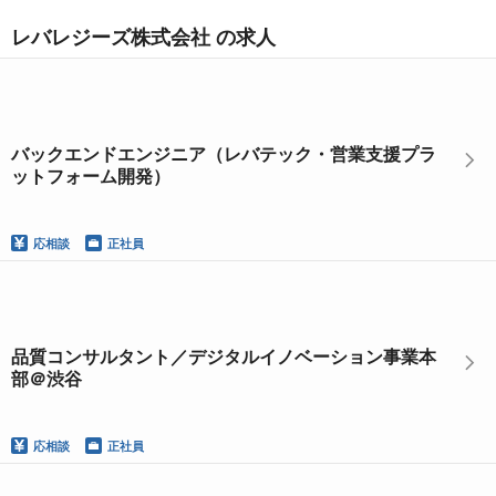
レバレジーズ株式会社 の求人
バックエンドエンジニア（レバテック・営業支援プラ
ットフォーム開発）
応相談
正社員
品質コンサルタント／デジタルイノベーション事業本
部＠渋谷
応相談
正社員