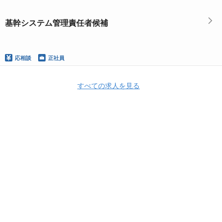
基幹システム管理責任者候補
応相談
正社員
すべての求人を見る