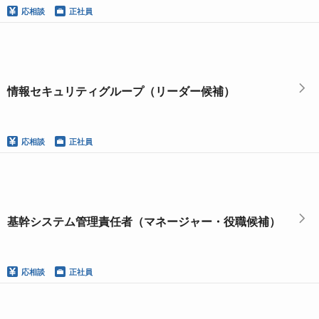
応相談
正社員
情報セキュリティグループ（リーダー候補）
応相談
正社員
基幹システム管理責任者（マネージャー・役職候補）
応相談
正社員