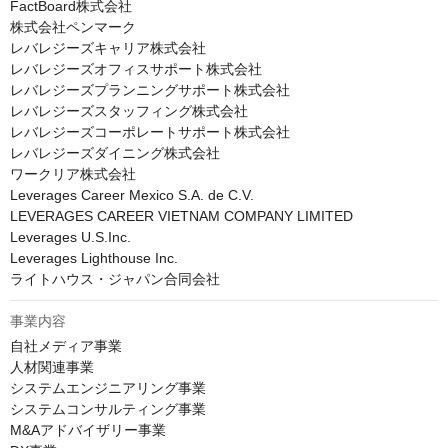
FactBoard株式会社

株式会社ペンマーク

レバレジーズキャリア株式会社

レバレジーズオフィスサポート株式会社

レバレジーズプランニングサポート株式会社

レバレジーズスタッフィング株式会社

レバレジーズコーポレートサポート株式会社

レバレジーズダイニング株式会社

ワークリア株式会社

Leverages Career Mexico S.A. de C.V.

LEVERAGES CAREER VIETNAM COMPANY LIMITED

Leverages U.S.Inc.

Leverages Lighthouse Inc.

ライトハウス・ジャパン合同会社
事業内容
自社メディア事業

人材関連事業

システムエンジニアリング事業

システムコンサルティング事業

M&Aアドバイザリー事業
