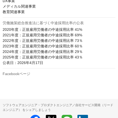
DX事業

メディカル関連事業

教育関連事業
労働施策総合推進法に基づく中途採用比率の公表
2020年度：正規雇用労働者の中途採用比率 41%

2021年度：正規雇用労働者の中途採用比率 69%

2022年度：正規雇用労働者の中途採用比率 73％

2023年度：正規雇用労働者の中途採用比率 60％

2024年度：正規雇用労働者の中途採用比率 29％

2025年度：正規雇用労働者の中途採用比率 43％

公表日：2026年4月17日
Facebookページ
ソフトウェアエンジニア・プロダクトエンジニア／自社サービス開発（リード
エンジニア） をシェアしましょう