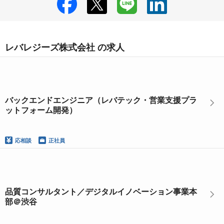
レバレジーズ株式会社 の求人
バックエンドエンジニア（レバテック・営業支援プラ
ットフォーム開発）
応相談
正社員
品質コンサルタント／デジタルイノベーション事業本
部＠渋谷