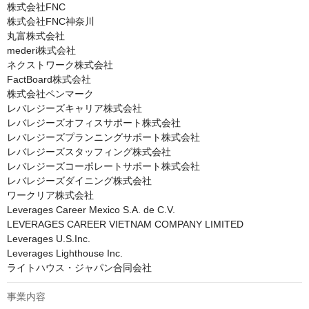
株式会社FNC

株式会社FNC神奈川

丸富株式会社

mederi株式会社

ネクストワーク株式会社

FactBoard株式会社

株式会社ペンマーク

レバレジーズキャリア株式会社

レバレジーズオフィスサポート株式会社

レバレジーズプランニングサポート株式会社

レバレジーズスタッフィング株式会社

レバレジーズコーポレートサポート株式会社

レバレジーズダイニング株式会社

ワークリア株式会社

Leverages Career Mexico S.A. de C.V.

LEVERAGES CAREER VIETNAM COMPANY LIMITED

Leverages U.S.Inc.

Leverages Lighthouse Inc.

ライトハウス・ジャパン合同会社
事業内容