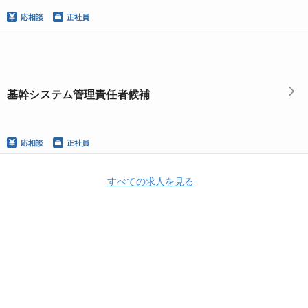
応相談
正社員
基幹システム管理責任者候補
応相談
正社員
すべての求人を見る