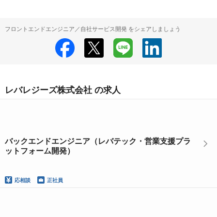
フロントエンドエンジニア／自社サービス開発 をシェアしましょう
レバレジーズ株式会社 の求人
バックエンドエンジニア（レバテック・営業支援プラ
ットフォーム開発）
応相談
正社員