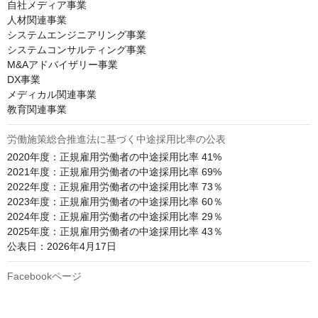
自社メディア事業

人材関連事業

システムエンジニアリング事業

システムコンサルティング事業

M&Aアドバイザリー事業

DX事業

メディカル関連事業

教育関連事業
労働施策総合推進法に基づく中途採用比率の公表
2020年度：正規雇用労働者の中途採用比率 41%

2021年度：正規雇用労働者の中途採用比率 69%

2022年度：正規雇用労働者の中途採用比率 73％

2023年度：正規雇用労働者の中途採用比率 60％

2024年度：正規雇用労働者の中途採用比率 29％

2025年度：正規雇用労働者の中途採用比率 43％

公表日：2026年4月17日
Facebookページ