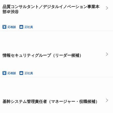
品質コンサルタント／デジタルイノベーション事業本
部＠渋谷
応相談
正社員
情報セキュリティグループ（リーダー候補）
応相談
正社員
基幹システム管理責任者（マネージャー・役職候補）