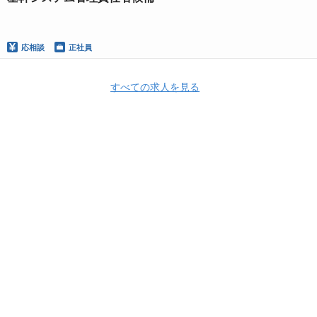
応相談
正社員
すべての求人を見る