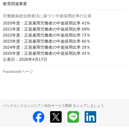
教育関連事業
労働施策総合推進法に基づく中途採用比率の公表
2020年度：正規雇用労働者の中途採用比率 41%

2021年度：正規雇用労働者の中途採用比率 69%

2022年度：正規雇用労働者の中途採用比率 73％

2023年度：正規雇用労働者の中途採用比率 60％

2024年度：正規雇用労働者の中途採用比率 29％

2025年度：正規雇用労働者の中途採用比率 43％

公表日：2026年4月17日
Facebookページ
バックエンドエンジニア／自社サービス開発 をシェアしましょう