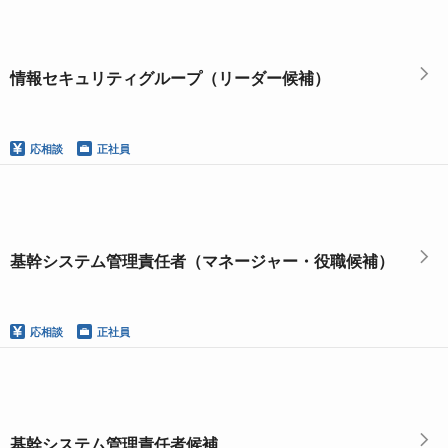
情報セキュリティグループ（リーダー候補）
応相談
正社員
基幹システム管理責任者（マネージャー・役職候補）
応相談
正社員
基幹システム管理責任者候補