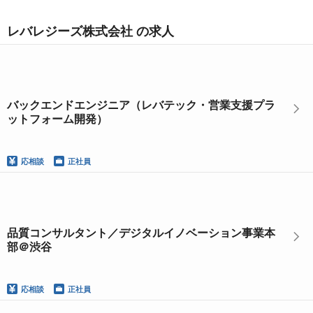
レバレジーズ株式会社 の求人
バックエンドエンジニア（レバテック・営業支援プラ
ットフォーム開発）
応相談
正社員
品質コンサルタント／デジタルイノベーション事業本
部＠渋谷
応相談
正社員