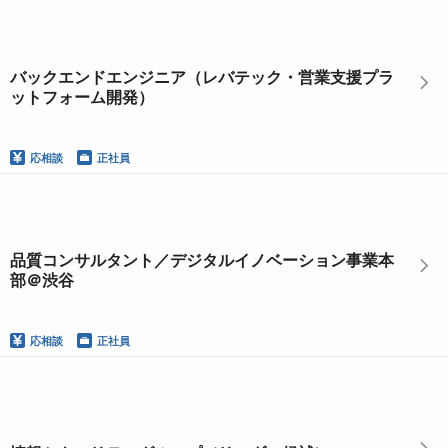
バックエンドエンジニア（レバテック・営業支援プラ
ットフォーム開発）
応相談
正社員
品質コンサルタント／デジタルイノベーション事業本
部＠渋谷
応相談
正社員