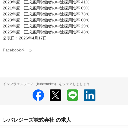
2020年度：正規雇用労働者の中途採用比率 41%

2021年度：正規雇用労働者の中途採用比率 69%

2022年度：正規雇用労働者の中途採用比率 73％

2023年度：正規雇用労働者の中途採用比率 60％

2024年度：正規雇用労働者の中途採用比率 29％

2025年度：正規雇用労働者の中途採用比率 43％

公表日：2026年4月17日
Facebookページ
インフラエンジニア（kubernetes） をシェアしましょう
レバレジーズ株式会社 の求人