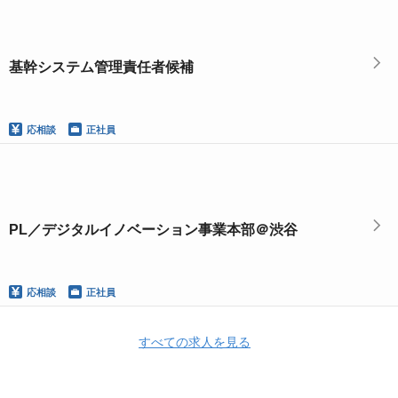
基幹システム管理責任者候補
応相談
正社員
PL／デジタルイノベーション事業本部＠渋谷
応相談
正社員
すべての求人を見る