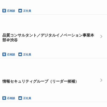
応相談
正社員
品質コンサルタント／デジタルイノベーション事業本
部＠渋谷
応相談
正社員
情報セキュリティグループ（リーダー候補）
応相談
正社員