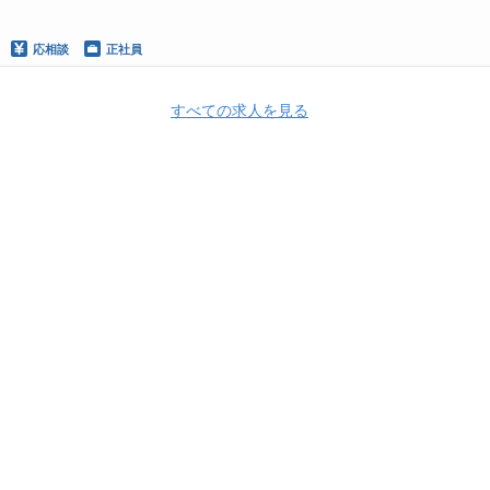
応相談
正社員
すべての求人を見る