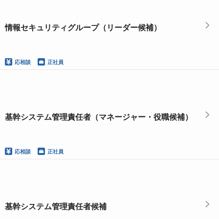
情報セキュリティグループ（リーダー候補）
応相談
正社員
基幹システム管理責任者（マネージャー・役職候補）
応相談
正社員
基幹システム管理責任者候補