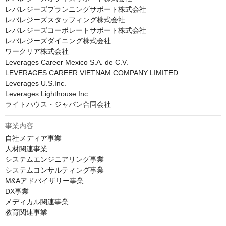
レバレジーズプランニングサポート株式会社

レバレジーズスタッフィング株式会社

レバレジーズコーポレートサポート株式会社

レバレジーズダイニング株式会社

ワークリア株式会社

Leverages Career Mexico S.A. de C.V.

LEVERAGES CAREER VIETNAM COMPANY LIMITED

Leverages U.S.Inc.

Leverages Lighthouse Inc.

ライトハウス・ジャパン合同会社
事業内容
自社メディア事業

人材関連事業

システムエンジニアリング事業

システムコンサルティング事業

M&Aアドバイザリー事業

DX事業

メディカル関連事業

教育関連事業