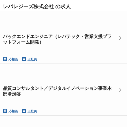
レバレジーズ株式会社 の求人
バックエンドエンジニア（レバテック・営業支援プラ
ットフォーム開発）
応相談
正社員
品質コンサルタント／デジタルイノベーション事業本
部＠渋谷
応相談
正社員