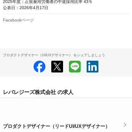
2025年度：正規雇用労働者の中途採用比率 43％

公表日：2026年4月17日
Facebookページ
プロダクトデザイナー（UI/UXデザイナー） をシェアしましょう
レバレジーズ株式会社 の求人
プロダクトデザイナー（リードUI/UXデザイナー）