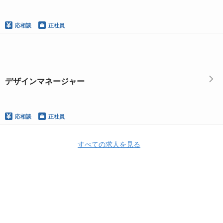
応相談
正社員
デザインマネージャー
応相談
正社員
すべての求人を見る