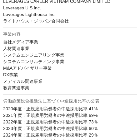
LEVERAGES CAREER VIETNAM COMPANY LIMITED

Leverages U.S.Inc.

Leverages Lighthouse Inc.

ライトハウス・ジャパン合同会社
事業内容
自社メディア事業

人材関連事業

システムエンジニアリング事業

システムコンサルティング事業

M&Aアドバイザリー事業

DX事業

メディカル関連事業

教育関連事業
労働施策総合推進法に基づく中途採用比率の公表
2020年度：正規雇用労働者の中途採用比率 41%

2021年度：正規雇用労働者の中途採用比率 69%

2022年度：正規雇用労働者の中途採用比率 73％

2023年度：正規雇用労働者の中途採用比率 60％

2024年度：正規雇用労働者の中途採用比率 29％
