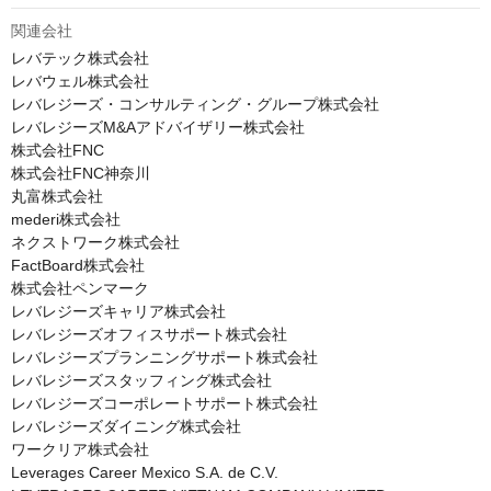
関連会社
レバテック株式会社

レバウェル株式会社

レバレジーズ・コンサルティング・グループ株式会社

レバレジーズM&Aアドバイザリー株式会社

株式会社FNC

株式会社FNC神奈川

丸富株式会社

mederi株式会社

ネクストワーク株式会社

FactBoard株式会社

株式会社ペンマーク

レバレジーズキャリア株式会社

レバレジーズオフィスサポート株式会社

レバレジーズプランニングサポート株式会社

レバレジーズスタッフィング株式会社

レバレジーズコーポレートサポート株式会社

レバレジーズダイニング株式会社

ワークリア株式会社

Leverages Career Mexico S.A. de C.V.
