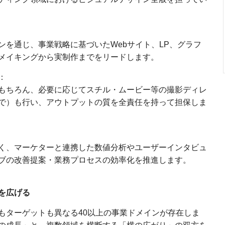
ンを通じ、事業戦略に基づいたWebサイト、LP、グラフ
メイキングから実制作までをリードします。
：
もちろん、必要に応じてスチル・ムービー等の撮影ディレ
で）も行い、アウトプットの質を全責任を持って担保しま
く、マーケターと連携した数値分析やユーザーインタビュ
ブの改善提案・業務プロセスの効率化を推進します。
を広げる
もターゲットも異なる40以上の事業ドメインが存在しま