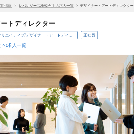
採用情報
レバレジーズ株式会社 の求人一覧
デザイナー・アートディレクター
アートディレクター
マーケティング部/渋谷/クリエイティブ/デザイナー・アートディレクター
正社員
 の求人一覧