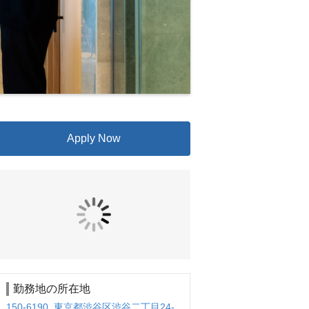
Apply Now
勤務地の所在地
150-6190 東京都渋谷区渋谷二丁目24-