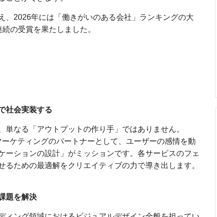
え、2026年には「働きがいのある会社」ランキングの大
連続の受賞を果たしました。
で社会実装する
、単なる「アウトプットの作り手」ではありません。
るマーケティングのパートナーとして、ユーザーの感情を動
ケーションの設計」がミッションです。各サービスのフェ
せるための最適解をクリエイティブの力で導き出します。
課題を解決
ディング領域におけるビジュアルデザイン全般を担ってい