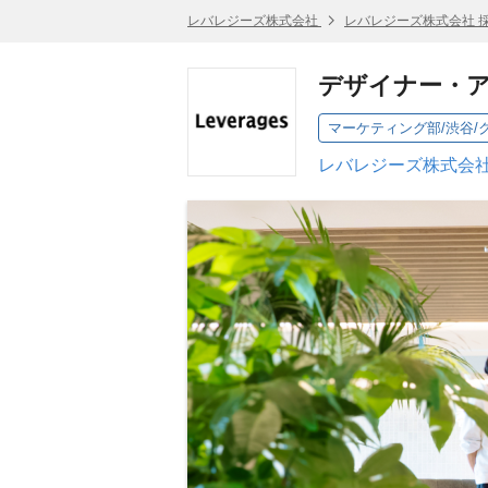
レバレジーズ株式会社
レバレジーズ株式会社 
デザイナー・
レバレジーズ株式会社