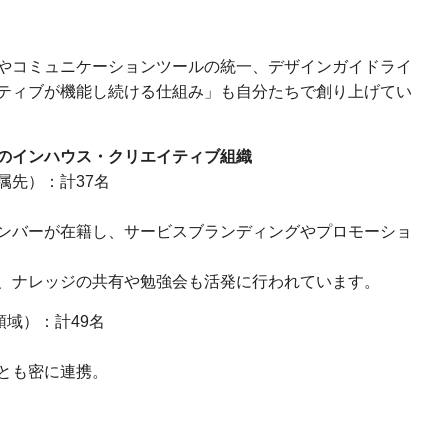
やコミュニケーションツールの統一、デザインガイドライ
ティブが機能し続ける仕組み」も自分たちで創り上げてい
のインハウス・クリエイティブ組織
属先）：計37名
ンバーが在籍し、サービスブランディングやプロモーショ
、ナレッジの共有や勉強会も活発に行われています。
領域）：計49名
とも密に連携。