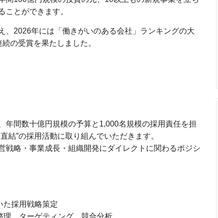
ることができます。
え、2026年には「働きがいのある会社」ランキングの大
連続の受賞を果たしました。
年間数十億円規模の予算と1,000名規模の採用責任を担
営直結”の採用活動に取り組んでいただきます。
営戦略・事業成長・組織開発にダイレクトに関わるポジシ
いた採用戦略策定
整理、ターゲティング、競合分析