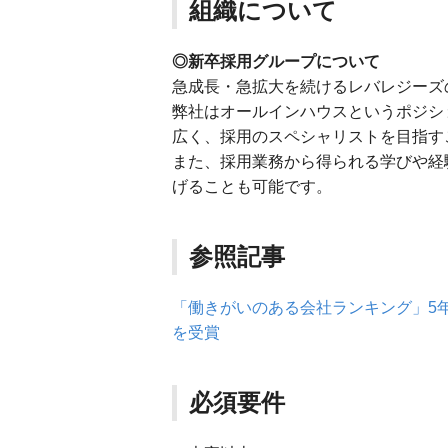
組織について
◎新卒採用グループについて
急成長・急拡大を続けるレバレジーズ
弊社はオールインハウスというポジシ
広く、採用のスペシャリストを目指す
また、採用業務から得られる学びや経
げることも可能です。
参照記事
「働きがいのある会社ランキング」5年
を受賞
必須要件