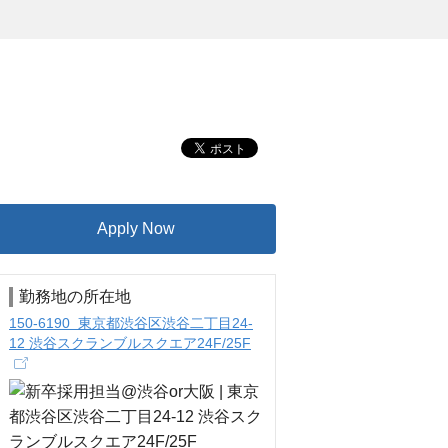
Apply Now
勤務地の所在地
150-6190 東京都渋谷区渋谷二丁目24-
12 渋谷スクランブルスクエア24F/25F