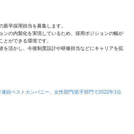
の新卒採用担当を募集します。
ョンの内製化を実現しているため、採用ポジションの幅が
ことができる環境です。
験を活かし、今後制度設計や研修担当などにキャリアを拡
連続ベストカンパニー、女性部門/若手部門で2022年1位