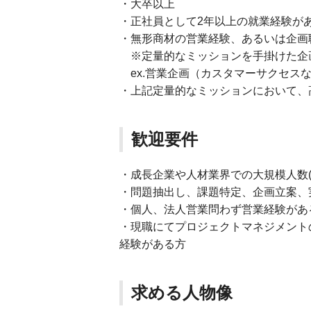
・大卒以上
・正社員として2年以上の就業経験が
・無形商材の営業経験、あるいは企画
※定量的なミッションを手掛けた企
ex.営業企画（カスタマーサクセス
・上記定量的なミッションにおいて、
歓迎要件
・成長企業や人材業界での大規模人数(
・問題抽出し、課題特定、企画立案、
・個人、法人営業問わず営業経験があ
・現職にてプロジェクトマネジメント
経験がある方
求める人物像