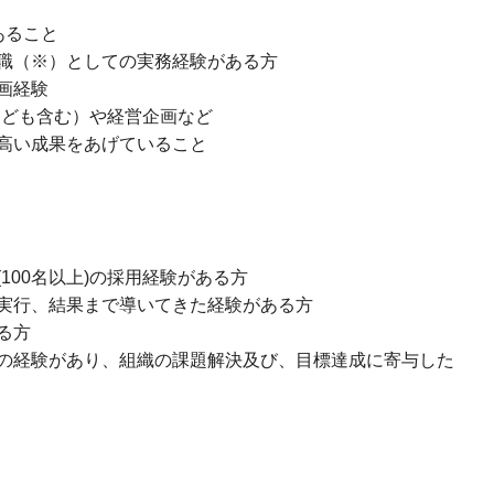
あること
職（※）としての実務経験がある方
画経験
なども含む）や経営企画など
高い成果をあげていること
100名以上)の採用経験がある方
実行、結果まで導いてきた経験がある方
る方
の経験があり、組織の課題解決及び、目標達成に寄与した