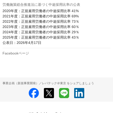
労働施策総合推進法に基づく中途採用比率の公表
2020年度：正規雇用労働者の中途採用比率 41%

2021年度：正規雇用労働者の中途採用比率 69%

2022年度：正規雇用労働者の中途採用比率 73％

2023年度：正規雇用労働者の中途採用比率 60％

2024年度：正規雇用労働者の中途採用比率 29％

2025年度：正規雇用労働者の中途採用比率 43％

公表日：2026年4月17日
Facebookページ
事業企画（新規事業開発）／レバテック＠東京 をシェアしましょう