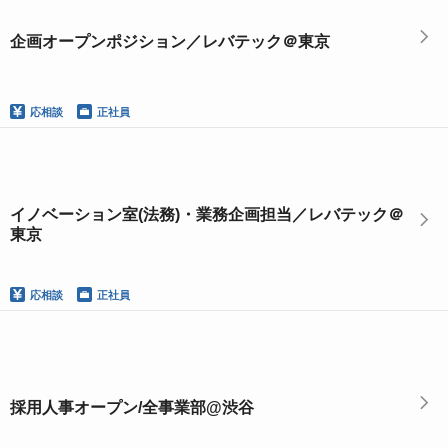
企画オープンポジション／レバテック＠東京
応相談
正社員
イノベーション室(法務)・業務企画担当／レバテック＠
東京
応相談
正社員
採用人事オープン/全事業部@渋谷