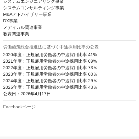
システムエンジニアリング事業

システムコンサルティング事業

M&Aアドバイザリー事業

DX事業

メディカル関連事業

教育関連事業
労働施策総合推進法に基づく中途採用比率の公表
2020年度：正規雇用労働者の中途採用比率 41%

2021年度：正規雇用労働者の中途採用比率 69%

2022年度：正規雇用労働者の中途採用比率 73％

2023年度：正規雇用労働者の中途採用比率 60％

2024年度：正規雇用労働者の中途採用比率 29％

2025年度：正規雇用労働者の中途採用比率 43％

公表日：2026年4月17日
Facebookページ