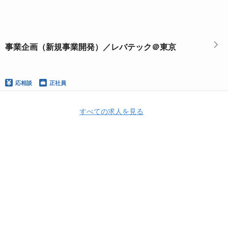
事業企画（新規事業開発）／レバテック＠東京
応相談
正社員
すべての求人を見る