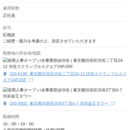
雇用形態
正社員
給与
応相談
ご経歴・能力を考慮の上、決定させていただきます
勤務地の所在地/地図
150-6190 東京都渋谷区渋谷二丁目24-12 渋谷スクランブルスク
エア24F/25F
150-0002 東京都渋谷区渋谷3丁目6-7 渋谷金王タワー
勤務時間
10：00～19：00
