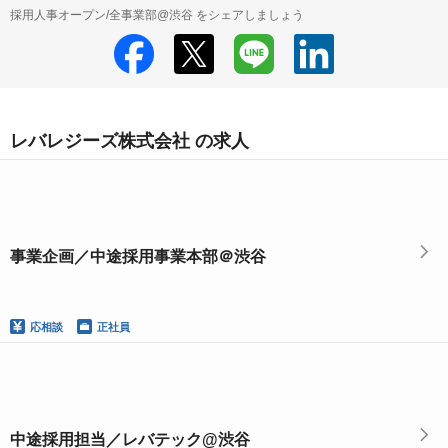
採用人事オープン/全事業部@渋谷 をシェアしましょう
レバレジーズ株式会社 の求人
事業企画／中途採用事業本部＠渋谷
応相談
正社員
中途採用担当／レバテック@渋谷