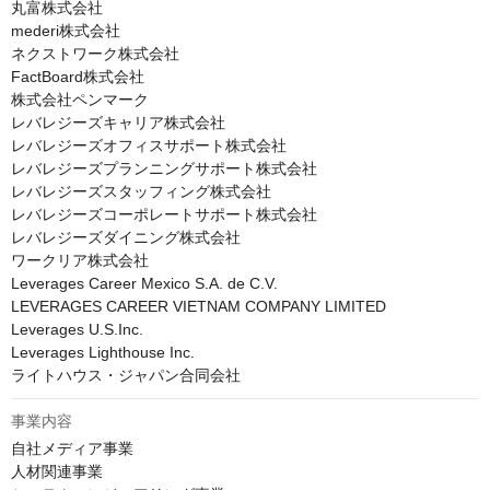
丸富株式会社

mederi株式会社

ネクストワーク株式会社

FactBoard株式会社

株式会社ペンマーク

レバレジーズキャリア株式会社

レバレジーズオフィスサポート株式会社

レバレジーズプランニングサポート株式会社

レバレジーズスタッフィング株式会社

レバレジーズコーポレートサポート株式会社

レバレジーズダイニング株式会社

ワークリア株式会社

Leverages Career Mexico S.A. de C.V.

LEVERAGES CAREER VIETNAM COMPANY LIMITED

Leverages U.S.Inc.

Leverages Lighthouse Inc.

ライトハウス・ジャパン合同会社
事業内容
自社メディア事業

人材関連事業
