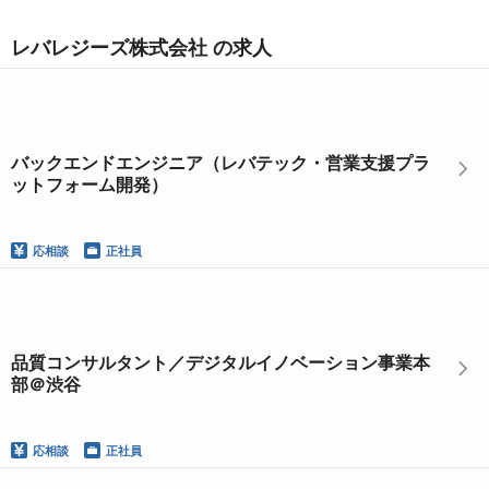
レバレジーズ株式会社 の求人
バックエンドエンジニア（レバテック・営業支援プラ
ットフォーム開発）
応相談
正社員
品質コンサルタント／デジタルイノベーション事業本
部＠渋谷
応相談
正社員