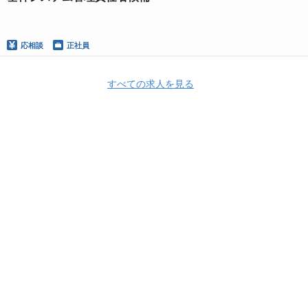
応相談
正社員
すべての求人を見る