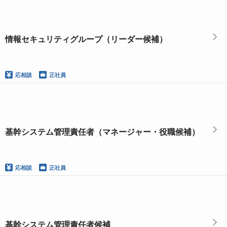
情報セキュリティグループ（リーダー候補）
応相談
正社員
基幹システム管理責任者（マネージャー・役職候補）
応相談
正社員
基幹システム管理責任者候補