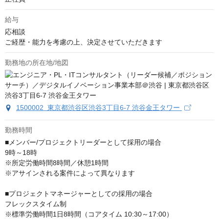
給与
応相談
ご経歴・能力を考慮の上、決定させていただきます
勤務地の所在地/地図
1500002 東京都渋谷区渋谷3丁目6-7 渋谷金王タワー
勤務時間
■メンバー/プロジェクトリーダーとして採用の場合

9時～18時

※所定労働時間8時間／休憩1時間

※アサインされる案件によって異なります

■プロジェクトマネージャーとしての採用の場合

フレックスタイム制

※標準労働時間1日8時間（コアタイム 10:30～17:00）
