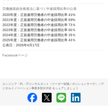
労働施策総合推進法に基づく中途採用比率の公表
2020年度：正規雇用労働者の中途採用比率 41%

2021年度：正規雇用労働者の中途採用比率 69%

2022年度：正規雇用労働者の中途採用比率 73％

2023年度：正規雇用労働者の中途採用比率 60％

2024年度：正規雇用労働者の中途採用比率 29％

2025年度：正規雇用労働者の中途採用比率 43％

公表日：2026年4月17日
Facebookページ
エンジニア・PL・ITコンサルタント（リーダー候補／ポジションサーチ）／デ
ジタルイノベーション事業本部＠渋谷 をシェアしましょう