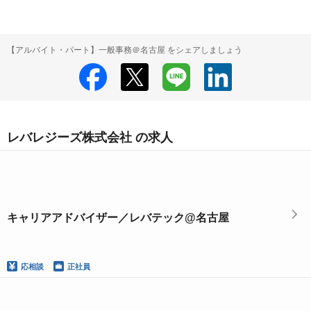
【アルバイト・パート】一般事務＠名古屋 をシェアしましょう
レバレジーズ株式会社 の求人
キャリアアドバイザー／レバテック@名古屋
応相談
正社員