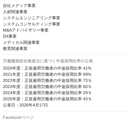
自社メディア事業

人材関連事業

システムエンジニアリング事業

システムコンサルティング事業

M&Aアドバイザリー事業

DX事業

メディカル関連事業

教育関連事業
労働施策総合推進法に基づく中途採用比率の公表
2020年度：正規雇用労働者の中途採用比率 41%

2021年度：正規雇用労働者の中途採用比率 69%

2022年度：正規雇用労働者の中途採用比率 73％

2023年度：正規雇用労働者の中途採用比率 60％

2024年度：正規雇用労働者の中途採用比率 29％

2025年度：正規雇用労働者の中途採用比率 43％

公表日：2026年4月17日
Facebookページ