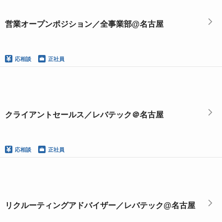
営業オープンポジション／全事業部@名古屋
応相談
正社員
クライアントセールス／レバテック＠名古屋
応相談
正社員
リクルーティングアドバイザー／レバテック@名古屋