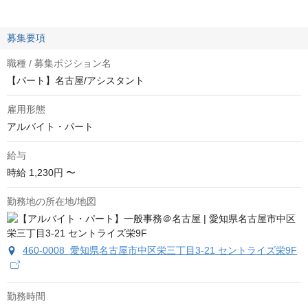
募集要項
職種 / 募集ポジション名
【パート】名古屋/アシスタント
雇用形態
アルバイト・パート
給与
時給
1,230円 〜
勤務地の所在地/地図
460-0008 愛知県名古屋市中区栄三丁目3-21 セントライズ栄9F
勤務時間