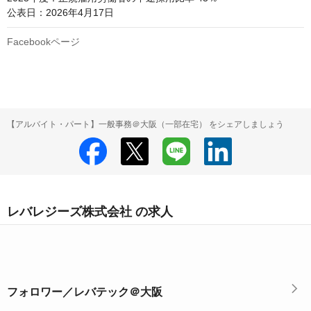
公表日：2026年4月17日
Facebookページ
【アルバイト・パート】一般事務＠大阪（一部在宅） をシェアしましょう
レバレジーズ株式会社 の求人
フォロワー／レバテック＠大阪