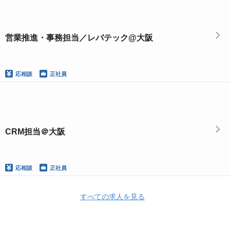
営業推進・事務担当／レバテック@大阪
応相談
正社員
CRM担当＠大阪
応相談
正社員
すべての求人を見る