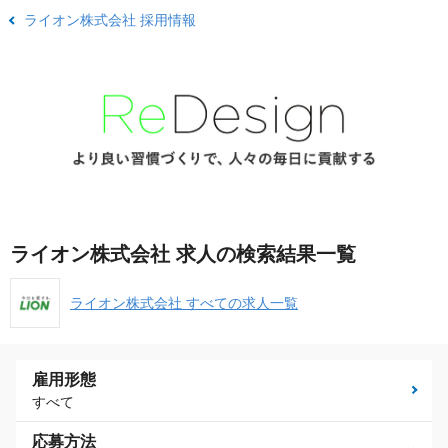
ライオン株式会社 採用情報
ライオン株式会社 求人の検索結果一覧
ライオン株式会社 すべての求人一覧
雇用形態
すべて
応募方法