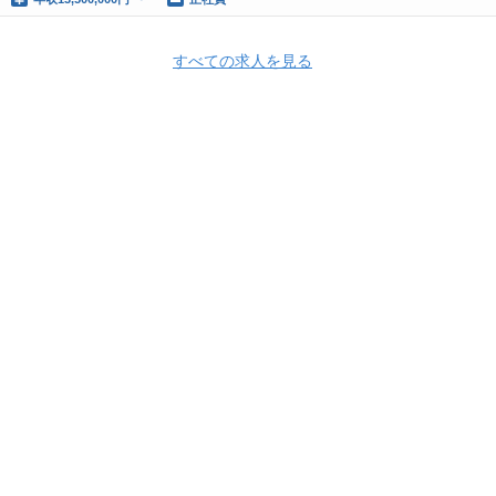
すべての求人を見る
Apply Now