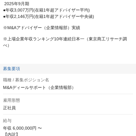
2025年9月期
●年収3,007万円(在籍1年超アドバイザー平均)
●年収2,146万円(在籍1年超アドバイザー中央値)
※M&Aアドバイザー（企業情報部）実績
※上場企業年収ランキング10年連続日本一（東京商工リサーチ調
べ）
募集要項
職種 / 募集ポジション名
M&Aディールサポート（企業情報部）
雇用形態
正社員
給与
年収
6,000,000円 〜
【内訳】
