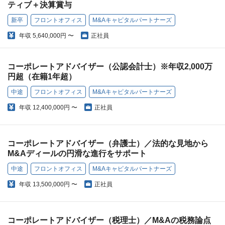
ティブ＋決算賞与
新卒
フロントオフィス
M&Aキャピタルパートナーズ
年収
5,640,000円 〜
正社員
コーポレートアドバイザー（公認会計士）※年収2,000万
円超（在籍1年超）
中途
フロントオフィス
M&Aキャピタルパートナーズ
年収
12,400,000円 〜
正社員
コーポレートアドバイザー（弁護士）／法的な見地から
M&Aディールの円滑な進行をサポート
中途
フロントオフィス
M&Aキャピタルパートナーズ
年収
13,500,000円 〜
正社員
コーポレートアドバイザー（税理士）／M&Aの税務論点