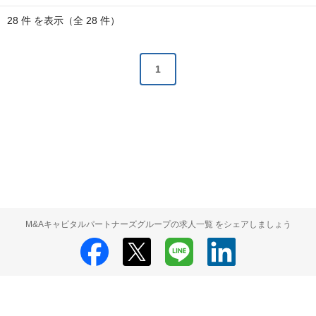
28 件 を表示（全 28 件）
1
M&Aキャピタルパートナーズグループの求人一覧 をシェアしましょう