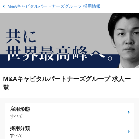
M&Aキャピタルパートナーズグループ 採用情報
M&Aキャピタルパートナーズグループ 求人一
覧
雇用形態
すべて
採用分類
すべて