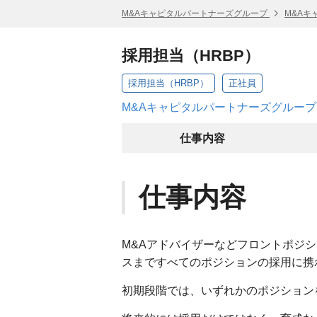
M&Aキャピタルパートナーズグループ
M&Aキ
採用担当（HRBP）
採用担当（HRBP）
正社員
M&Aキャピタルパートナーズグループ
仕事内容
仕事内容
M&Aアドバイザーなどフロントポジ
スまですべてのポジションの採用に携
初期段階では、いずれかのポジション