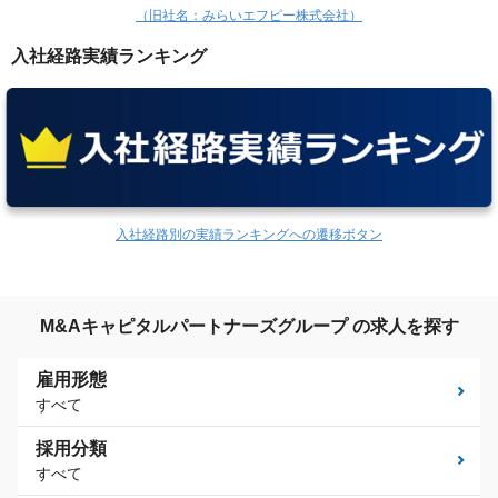
（旧社名：みらいエフピー株式会社）
入社経路実績ランキング
入社経路別の実績ランキングへの遷移ボタン
M&Aキャピタルパートナーズグループ の求人を探す
雇用形態
すべて
採用分類
すべて