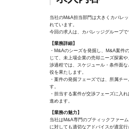
当社のM&A担当部門は大きくカバレッジグループ
れています。
今回の求人は、カバレッジグループで
【業務詳細】
・M&Aのシーズを発掘し、M&A案
じて、未上場企業の売却ニーズ探索や
渉過程では、スケジュール・条件面な
役を果たします。
・案件の発掘フェーズでは、所属チー
す。
・担当する案件が交渉フェーズに入れば
進めます。
【業務の魅力】
当社はM&A専門のブティックファー
に対しても適切なアドバイスが適宜行