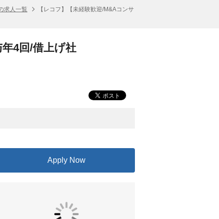
の求人一覧
【レコフ】【未経験歓迎/M&Aコンサ
年4回/借上げ社
Apply Now