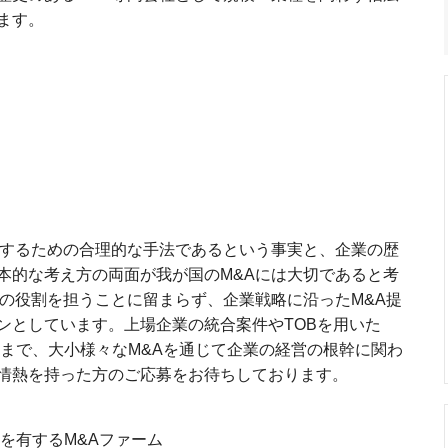
ます。
現するための合理的な手法であるという事実と、企業の歴
本的な考え方の両面が我が国のM&Aには大切であると考
ーの役割を担うことに留まらず、企業戦略に沿ったM&A提
ンとしています。上場企業の統合案件やTOBを用いた
件まで、大小様々なM&Aを通じて企業の経営の根幹に関わ
情熱を持った方のご応募をお待ちしております。
を有するM&Aファーム