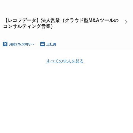
【レコフデータ】法人営業（クラウド型M&Aツールの
コンサルティング営業）
月給
275,000円 〜
正社員
すべての求人を見る