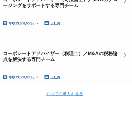
ージングをサポートする専門チーム
年収
13,500,000円 〜
正社員
コーポレートアドバイザー（税理士）／M&Aの税務論
点を解決する専門チーム
年収
13,500,000円 〜
正社員
すべての求人を見る