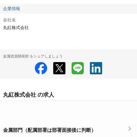
企業情報
会社名
丸紅株式会社
金属資源開発部 をシェアしましょう
丸紅株式会社 の求人
金属部門（配属部署は部署面接後に判断）