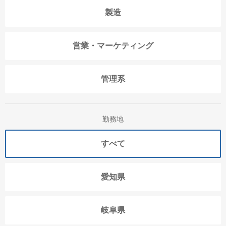
製造
営業・マーケティング
管理系
勤務地
すべて
愛知県
岐阜県