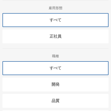
雇用形態
すべて
正社員
職種
すべて
開発
品質