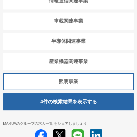
情報通信関連事業
車載関連事業
半導体関連事業
産業機器関連事業
照明事業
4
件の検索結果を表示する
MARUWAグループの求人一覧 をシェアしましょう