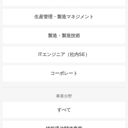
生産管理・製造マネジメント
製造・製造技術
ITエンジニア（社内SE）
コーポレート
事業分野
すべて