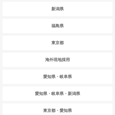
新潟県
福島県
東京都
海外現地採用
愛知県・岐阜県
愛知県・岐阜県・新潟県
東京都・愛知県