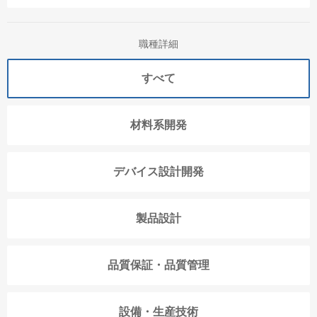
職種詳細
すべて
材料系開発
デバイス設計開発
製品設計
品質保証・品質管理
設備・生産技術