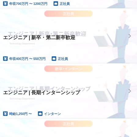
年収
700万円 〜 1200万円
正社員
エンジニア | 新卒・第二新卒歓迎
年収
400万円 〜 550万円
正社員
エンジニア | 長期インターンシップ
時給
1,250円 〜
インターン