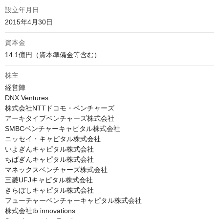
設立年月日
2015年4月30日
資本金
14.1億円（資本準備金等含む）
株主
経営陣

DNX Ventures

株式会社NTTドコモ・ベンチャーズ

アーキタイプベンチャーズ株式会社

SMBCベンチャーキャピタル株式会社

ニッセイ・キャピタル株式会社

いよぎんキャピタル株式会社

ちばぎんキャピタル株式会社

マネックスベンチャーズ株式会社

三菱UFJキャピタル株式会社

きらぼしキャピタル株式会社

フューチャーベンチャーキャピタル株式会社

株式会社tb innovations
