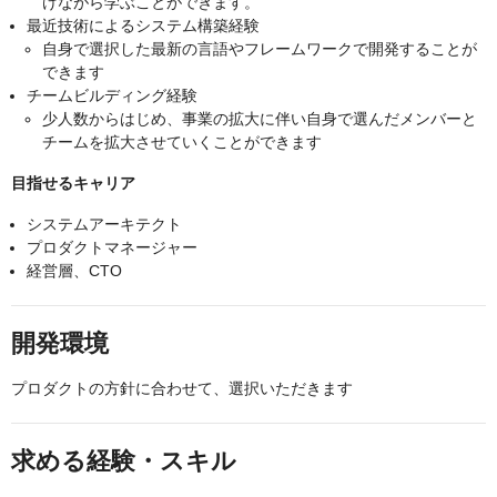
けながら学ぶことができます。
最近技術によるシステム構築経験
自身で選択した最新の言語やフレームワークで開発することが
できます
チームビルディング経験
少人数からはじめ、事業の拡大に伴い自身で選んだメンバーと
チームを拡大させていくことができます
目指せるキャリア
システムアーキテクト
プロダクトマネージャー
経営層、CTO
開発環境
プロダクトの方針に合わせて、選択いただきます
求める経験・スキル