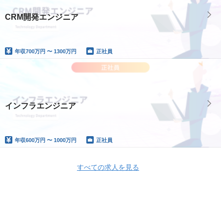
CRM開発エンジニア
年収
700万円 〜 1300万円
正社員
インフラエンジニア
年収
600万円 〜 1000万円
正社員
すべての求人を見る