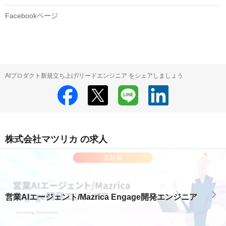
Facebookページ
AIプロダクト新規立ち上げ/リードエンジニア をシェアしましょう
株式会社マツリカ の求人
営業AIエージェント/Mazrica Engage開発エンジニア