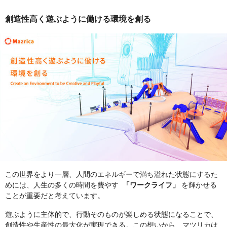
創造性高く遊ぶように働ける環境を創る
この世界をより一層、人間のエネルギーで満ち溢れた状態にするた
めには、人生の多くの時間を費やす
「ワークライフ」
を輝かせる
ことが重要だと考えています。
遊ぶように主体的で、行動そのものが楽しめる状態になることで、
創造性や生産性の最大化が実現できる。この想いから、マツリカは