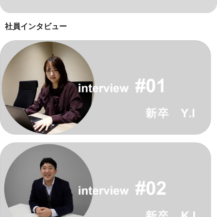
社員インタビュー