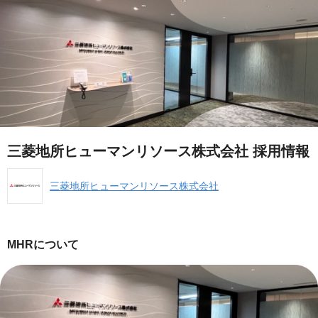
三菱地所ヒューマンリソース株式会社 採用情報
三菱地所ヒューマンリソース株式会社
MHRについて