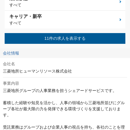
すべて
キャリア・新卒
すべて
11件の求人を表示する
会社情報
会社名
三菱地所ヒューマンリソース株式会社
事業内容
三菱地所グループの人事業務を担うシェアードサービスです。

蓄積した経験や知見を活かし、人事の領域から三菱地所並びにグル
ープ各社が最大限の力を発揮できる環境づくりを支援しておりま
す。

受託業務はグループおよび企業⼈事の視点を持ち、各社のことを理