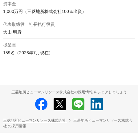
資本金
1,000万円（三菱地所株式会社100％出資）
代表取締役 社長執行役員
⁠大山 明彦
従業員
159名（2026年7月現在）
三菱地所ヒューマンリソース株式会社の採用情報 をシェアしましょう
三菱地所ヒューマンリソース株式会社
三菱地所ヒューマンリソース株式会
社 の採用情報
HRMOS利用基本規約
プライバシーポリシー