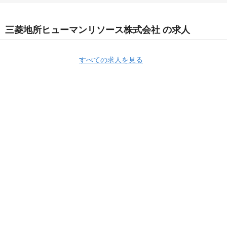
三菱地所ヒューマンリソース株式会社 の求人
すべての求人を見る