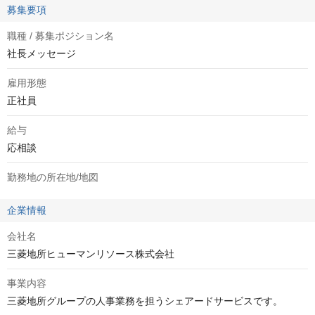
募集要項
職種 / 募集ポジション名
社長メッセージ
雇用形態
正社員
給与
応相談
勤務地の所在地/地図
企業情報
会社名
三菱地所ヒューマンリソース株式会社
事業内容
三菱地所グループの人事業務を担うシェアードサービスです。
