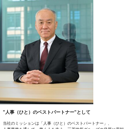
"人事（ひと）のベストパートナー"として
当社のミッションは「人事（ひと）のベストパートナー」、