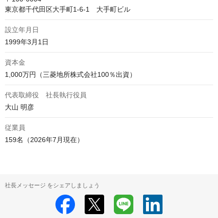
東京都千代田区大手町1-6-1　大手町ビル
設立年月日
1999年3月1日
資本金
1,000万円（三菱地所株式会社100％出資）
代表取締役 社長執行役員
⁠大山 明彦
従業員
159名（2026年7月現在）
社長メッセージ をシェアしましょう