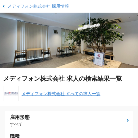
メディフォン株式会社 採用情報
メディフォン株式会社 求人の検索結果一覧
メディフォン株式会社 すべての求人一覧
雇用形態
すべて
職種