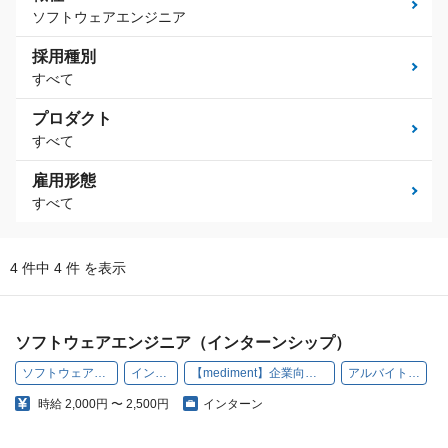
ソフトウェアエンジニア
採用種別
すべて
プロダクト
すべて
雇用形態
すべて
4 件中 4 件 を表示
ソフトウェアエンジニア（インターンシップ）
ソフトウェアエンジニア
インターン
【mediment】企業向け健康管理SaaS
アルバイト・パート
時給
2,000円 〜 2,500円
インターン