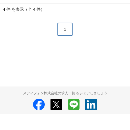
4 件 を表示（全 4 件）
1
メディフォン株式会社の求人一覧 をシェアしましょう