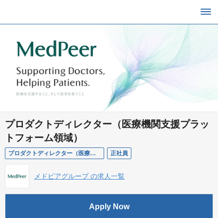
プロダクトディレクター（医療機関支援プラッ
トフォーム領域）
プロダクトディレクター（医療機関支援PF領域）
正社員
メドピアグループ の求人一覧
Apply Now