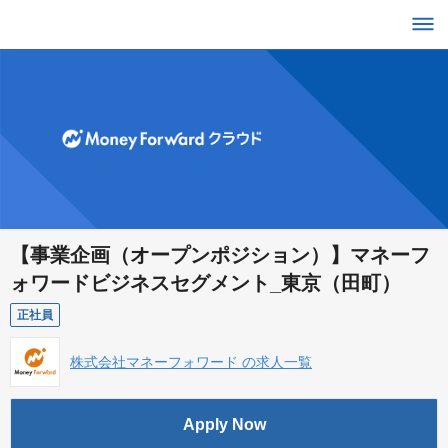
【事業企画（オープンポジション）】マネーフ
ォワードビジネスセグメント_東京（田町）
正社員
株式会社マネーフォワード の求人一覧
Apply Now