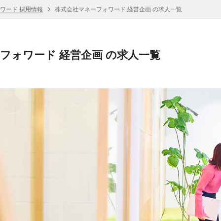
ワード 採用情報
株式会社マネーフォワード 経営企画 の求人一覧
フォワード 経営企画 の求人一覧