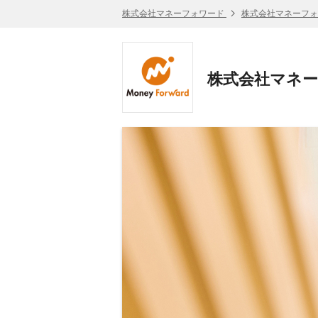
株式会社マネーフォワード
株式会社マネーフォ
株式会社マネー