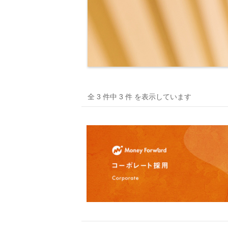
全 3 件中 3 件 を表示しています