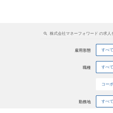
株式会社マネーフォワード の求人
すべ
雇用形態
すべ
職種
コー
すべ
勤務地