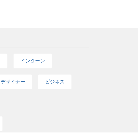
員
インターン
デザイナー
ビジネス