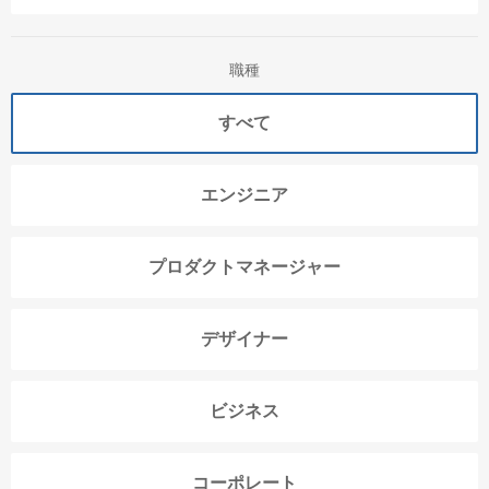
職種
すべて
エンジニア
プロダクトマネージャー
デザイナー
ビジネス
コーポレート