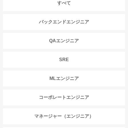
すべて
バックエンドエンジニア
QAエンジニア
SRE
MLエンジニア
コーポレートエンジニア
マネージャー（エンジニア）