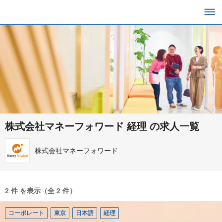
株式会社マネーフォワード 経理 の求人一覧
株式会社マネーフォワード
2 件 を表示（全 2 件）
コーポレート
東京
日本語
経理