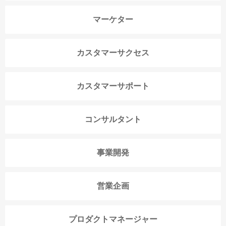
マーケター
カスタマーサクセス
カスタマーサポート
コンサルタント
事業開発
営業企画
プロダクトマネージャー