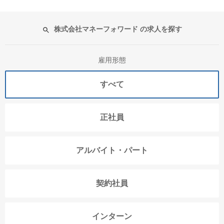
株式会社マネーフォワード の求人を探す
雇用形態
すべて
正社員
アルバイト・パート
契約社員
インターン