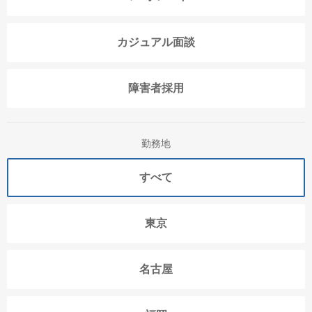
カジュアル面談
障害者採用
勤務地
すべて
東京
名古屋