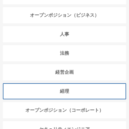
オープンポジション（ビジネス）
人事
法務
経営企画
経理
オープンポジション（コーポレート）