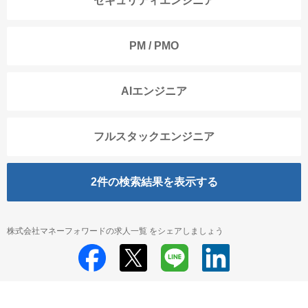
セキュリティエンジニア
PM / PMO
AIエンジニア
フルスタックエンジニア
2
件の検索結果を表示する
株式会社マネーフォワードの求人一覧 をシェアしましょう