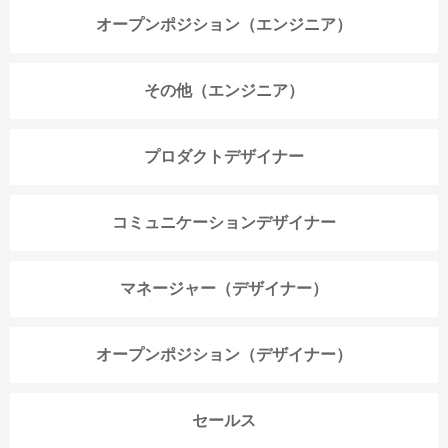
オープンポジション（エンジニア）
その他（エンジニア）
プロダクトデザイナー
コミュニケーションデザイナー
マネージャー（デザイナー）
オープンポジション（デザイナー）
セールス