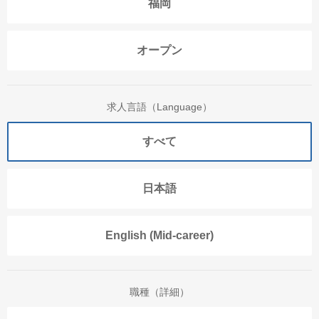
福岡
オープン
求人言語（Language）
すべて
日本語
English (Mid-career)
職種（詳細）