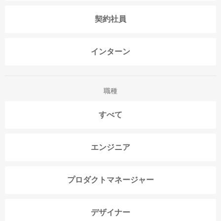
契約社員
インターン
職種
すべて
エンジニア
プロダクトマネージャー
デザイナー