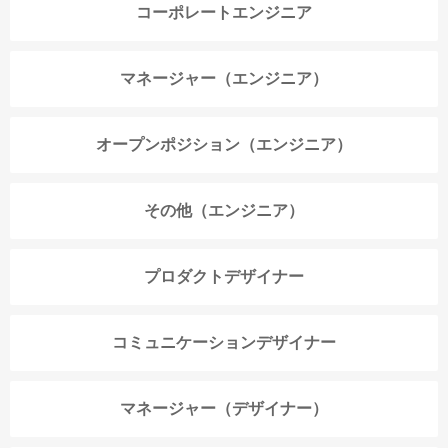
コーポレートエンジニア
マネージャー（エンジニア）
オープンポジション（エンジニア）
その他（エンジニア）
プロダクトデザイナー
コミュニケーションデザイナー
マネージャー（デザイナー）