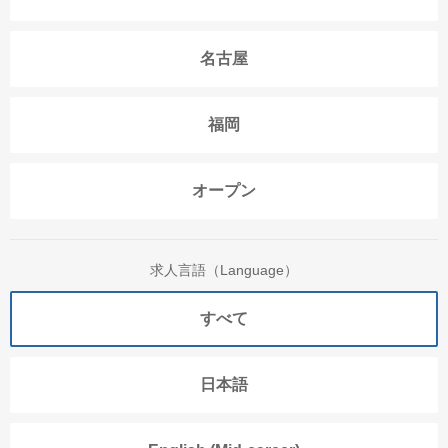
名古屋
福岡
オープン
求人言語（Language）
すべて
日本語