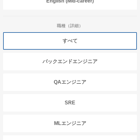
English (Mid-career)
職種（詳細）
すべて
バックエンドエンジニア
QAエンジニア
SRE
MLエンジニア