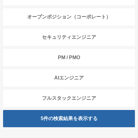
オープンポジション（コーポレート）
セキュリティエンジニア
PM / PMO
AIエンジニア
フルスタックエンジニア
5
件の検索結果を表示する