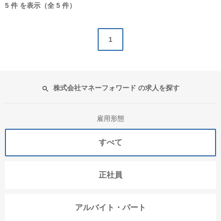
5 件 を表示（全 5 件）
1
株式会社マネーフォワード の求人を探す
雇用形態
すべて
正社員
アルバイト・パート