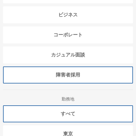
ビジネス
コーポレート
カジュアル面談
障害者採用
勤務地
すべて
東京