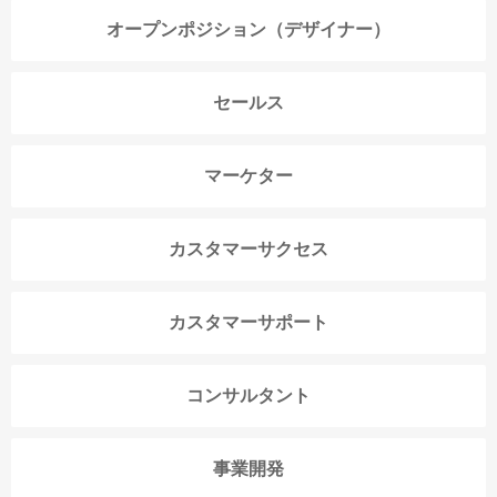
オープンポジション（デザイナー）
セールス
マーケター
カスタマーサクセス
カスタマーサポート
コンサルタント
事業開発