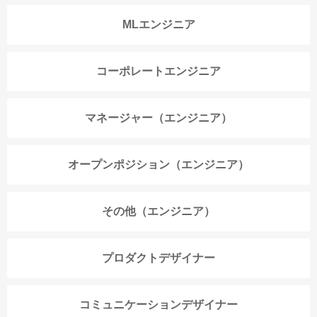
MLエンジニア
コーポレートエンジニア
マネージャー（エンジニア）
オープンポジション（エンジニア）
その他（エンジニア）
プロダクトデザイナー
コミュニケーションデザイナー