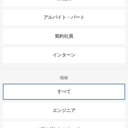
アルバイト・パート
契約社員
インターン
職種
すべて
エンジニア