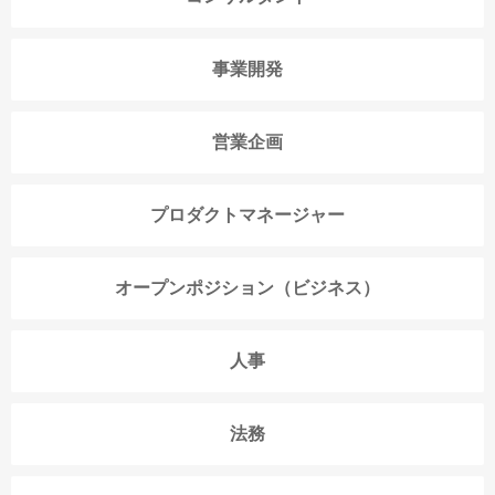
事業開発
営業企画
プロダクトマネージャー
オープンポジション（ビジネス）
人事
法務