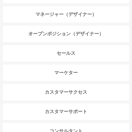
マネージャー（デザイナー）
オープンポジション（デザイナー）
セールス
マーケター
カスタマーサクセス
カスタマーサポート
コンサルタント