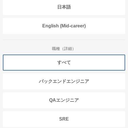
日本語
English (Mid-career)
職種（詳細）
すべて
バックエンドエンジニア
QAエンジニア
SRE