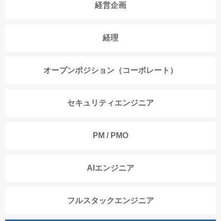
経営企画
経理
オープンポジション（コーポレート）
セキュリティエンジニア
PM / PMO
AIエンジニア
フルスタックエンジニア