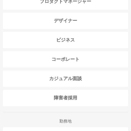
プロダクトマネージャー
デザイナー
ビジネス
コーポレート
カジュアル面談
障害者採用
勤務地