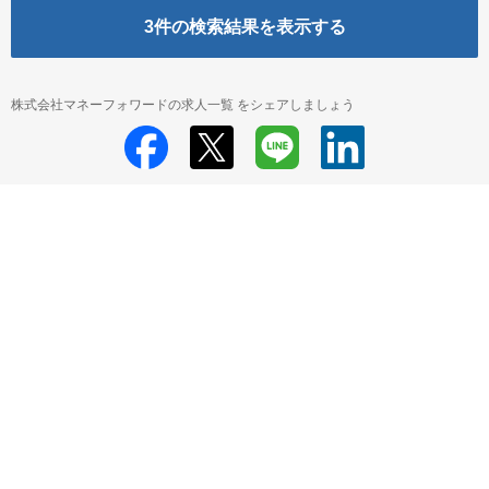
3
件の検索結果を表示する
株式会社マネーフォワードの求人一覧 をシェアしましょう