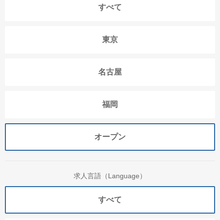
すべて
東京
名古屋
福岡
オープン
求人言語（Language）
すべて