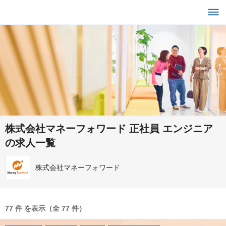
株式会社マネーフォワード 正社員 エンジニア
の求人一覧
株式会社マネーフォワード
77 件 を表示（全 77 件）