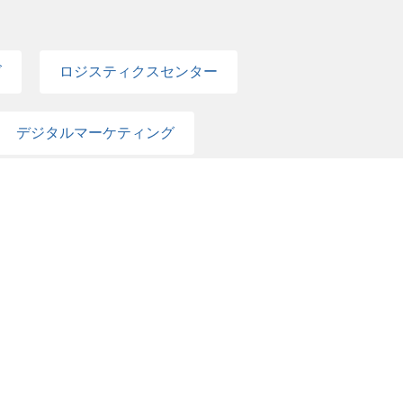
ズ
ロジスティクスセンター
デジタルマーケティング
コーポレート
営業・営業企画・エンタープライズマーケティング
マーケティング