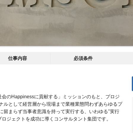
仕事内容
必須条件
、社会のHappinessに貢献する」ミッションのもと、プロジ
ナルとして経営層から現場まで業種業態問わずあらゆるプ
に留まらず当事者意識を持って実行する、いわゆる"実行
のプロジェクトを成功に導くコンサルタント集団です。