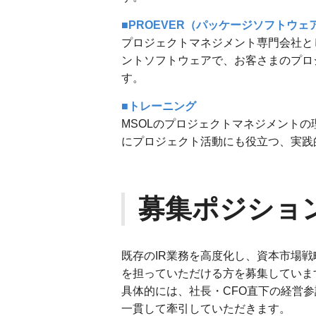
■PROEVER（パッケージソフトウェ
プロジェクトマネジメント専門会社と
ントソフトウェアで、お客さまのプロ
す。
■トレーニング
MSOLのプロジェクトマネジメントの
にプロジェクト活動にも役立つ、実践
募集ポジショ
既存のIR業務を高度化し、資本市場
を担っていただける方を募集していま
具体的には、社長・CFO直下の経営参
一貫して牽引していただきます。