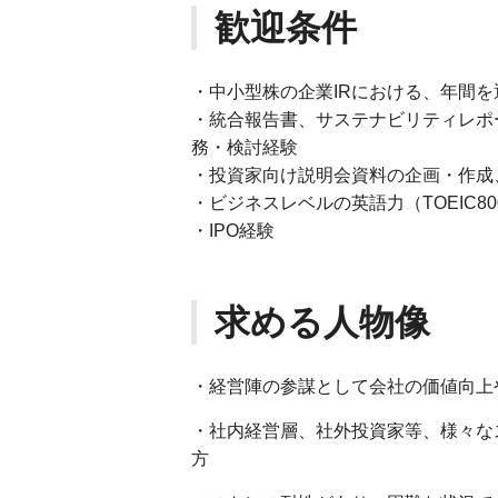
歓迎条件
・中小型株の企業IRにおける、年間を
・統合報告書、サステナビリティレポ
務・検討経験
・投資家向け説明会資料の企画・作成
・ビジネスレベルの英語力（TOEIC8
・IPO経験
求める人物像
・経営陣の参謀として会社の価値向上
・社内経営層、社外投資家等、様々な
方