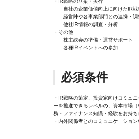
・IR戦略の立案・実行
自社の企業価値向上に向けたIR戦
経営陣や各事業部門との連携・調
他社IR情報の調査・分析
・その他
株主総会の準備・運営サポート
各種IRイベントへの参加
必須条件
・IR戦略の策定、投資家向けコミュ
ーを推進できるレベルの、資本市場（
務・ファイナンス知識・経験をお持ち
・内外関係者とのコミュニケーション