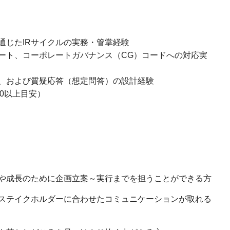
通じたIRサイクルの実務・管掌経験
ート、コーポレートガバナンス（CG）コードへの対応実
、および質疑応答（想定問答）の設計経験
00以上目安）
や成長のために企画立案～実行までを担うことができる方
ステイクホルダーに合わせたコミュニケーションが取れる