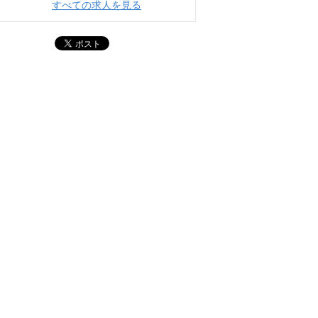
すべての求人を見る