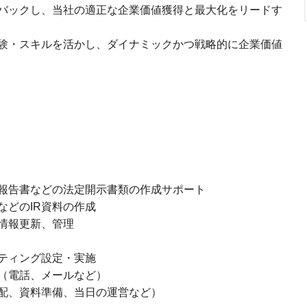
バックし、当社の適正な企業価値獲得と最大化をリードす
経験・スキルを活かし、ダイナミックかつ戦略的に企業価値
告書などの法定開示書類の作成サポート
どのIR資料の作成
情報更新、管理
ティング設定・実施
（電話、メールなど）
、資料準備、当日の運営など）