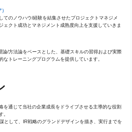
ア）
してのノウハウ/経験を結集させたプロジェクトマネジメ
ジェクト成功とマネジメント成熟度向上を支援していきま
理論/方法論をベースとした、基礎スキルの習得および実際
的なトレーニングプログラムを提供しています。
ン
戦略を通じて当社の企業成長をドライブさせる主導的な役割
す。
謀として、IR戦略のグランドデザインを描き、実行までを