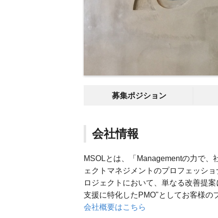
募集ポジション
会社情報
MSOLとは、「Managementの力で
ェクトマネジメントのプロフェッショ
ロジェクトにおいて、単なる改善提案
支援に特化したPMO"としてお客様
会社概要はこちら