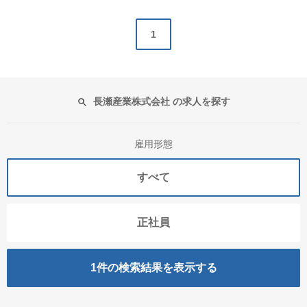
1
長瀬産業株式会社 の求人を探す
雇用形態
すべて
正社員
1
件の検索結果を表示する