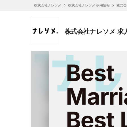
株式会社ナレソメ
株式会社ナレソメ 採用情報
株式会
株式会社ナレソメ 求