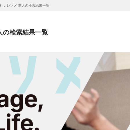
社ナレソメ 求人の検索結果一覧
人の検索結果一覧