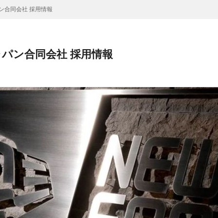
ン合同会社 採用情報
パン合同会社 採用情報