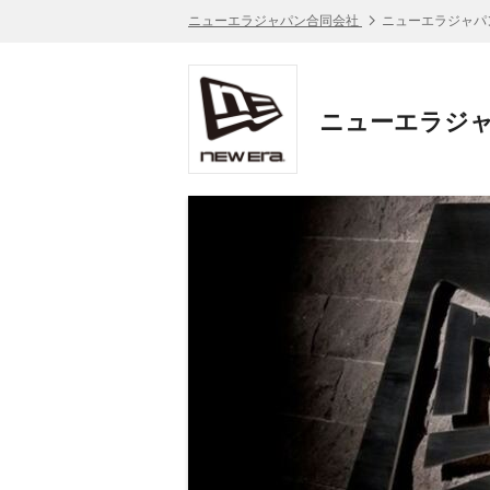
ニューエラジャパン合同会社
ニューエラジャパ
ニューエラジャ