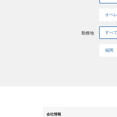
オペ
すべ
勤務地
福岡
会社情報