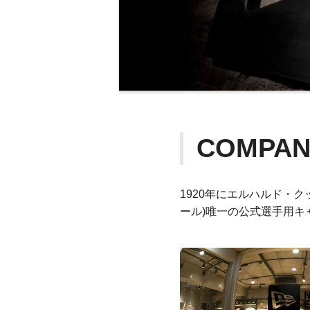
COMPAN
1920年にエルハルド・
ール)唯一の公式選手用