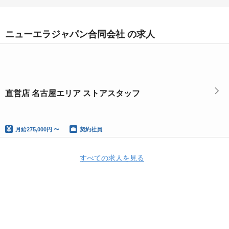
ニューエラジャパン合同会社 の求人
直営店 名古屋エリア ストアスタッフ
月給
275,000円 〜
契約社員
すべての求人を見る