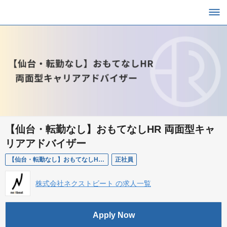
【仙台・転勤なし】おもてなしHR 両面型キャ
リアアドバイザー
【仙台・転勤なし】おもてなしHR 両面型キャリアアドバイザー
正社員
株式会社ネクストビート の求人一覧
Apply Now