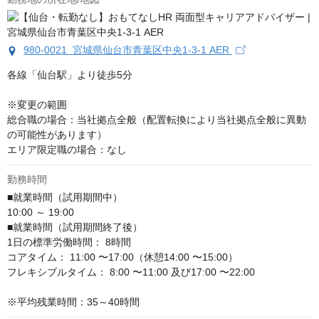
980-0021 宮城県仙台市青葉区中央1-3-1 AER
各線「仙台駅」より徒歩5分

※変更の範囲

総合職の場合：当社拠点全般（配置転換により当社拠点全般に異動
の可能性があります）

エリア限定職の場合：なし
勤務時間
■就業時間（試用期間中）

10:00 ～ 19:00

■就業時間（試用期間終了後）

1日の標準労働時間： 8時間

コアタイム： 11:00 〜17:00（休憩14:00 〜15:00）

フレキシブルタイム： 8:00 〜11:00 及び17:00 〜22:00

※平均残業時間：35～40時間