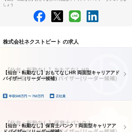
しょう
株式会社ネクストビート の求人
【仙台・転勤なし】おもてなしHR 両面型キャリアアド
バイザー（リーダー候補）
年収
508万円 〜 750万円
正社員
【仙台・転勤なし】保育士バンク！両面型キャリアア
ドバイザー（リーダー候補）