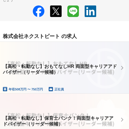
しょう
株式会社ネクストビート の求人
【高松・転勤なし】おもてなしHR 両面型キャリアアド
バイザー（リーダー候補）
年収
508万円 〜 750万円
正社員
【高松・転勤なし】保育士バンク！両面型キャリアア
ドバイザー（リーダー候補）