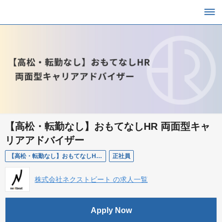
【高松・転勤なし】おもてなしHR 両面型キャ
リアアドバイザー
【高松・転勤なし】おもてなしHR 両面型キャリアアドバイザー
正社員
株式会社ネクストビート の求人一覧
Apply Now