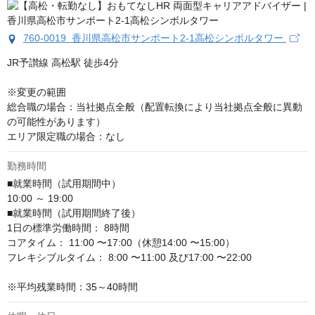
760-0019 香川県高松市サンポート2-1高松シンボルタワー
JR予讃線 高松駅 徒歩4分

※変更の範囲

総合職の場合：当社拠点全般（配置転換により当社拠点全般に異動
の可能性があります）

エリア限定職の場合：なし
勤務時間
■就業時間（試用期間中）

10:00 ～ 19:00

■就業時間（試用期間終了後）

1日の標準労働時間： 8時間

コアタイム： 11:00 〜17:00（休憩14:00 〜15:00）

フレキシブルタイム： 8:00 〜11:00 及び17:00 〜22:00

※平均残業時間：35～40時間