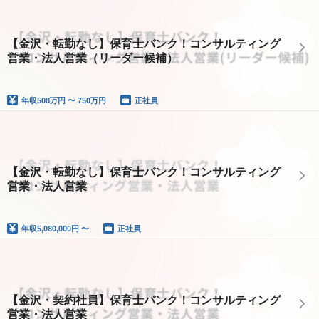
【金沢・転勤なし】保育士バンク！コンサルティング
営業・法人営業（リーダー候補）
年収
508万円 〜 750万円
正社員
【金沢・転勤なし】保育士バンク！コンサルティング
営業・法人営業
年収
5,080,000円 〜
正社員
【金沢・契約社員】保育士バンク！コンサルティング
営業・法人営業