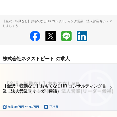
【金沢・転勤なし】おもてなしHR コンサルティング営業・法人営業 をシェア
しましょう
株式会社ネクストビート の求人
【金沢・転勤なし】おもてなしHR コンサルティング営
業・法人営業（リーダー候補）
年収
508万円 〜 750万円
正社員