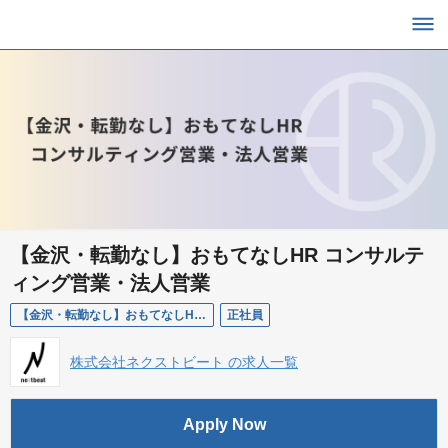
【金沢・転勤なし】おもてなしHR コンサルテ
ィング営業・法人営業
【金沢・転勤なし】おもてなしHR コンサルティング営業・法人営業
正社員
株式会社ネクストビート の求人一覧
Apply Now